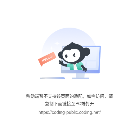
移动端暂不支持该页面的适配，如需访问，请
复制下面链接至PC端打开
https://coding-public.coding.net/